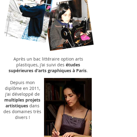
Après un bac littéraire option arts
plastiques, j'ai suivi des
études
supérieures d'arts graphiques à Paris
.
Depuis mon
diplôme en 2011,
j'ai développé de
multiples projets
artistiques
dans
des domaines très
divers
!