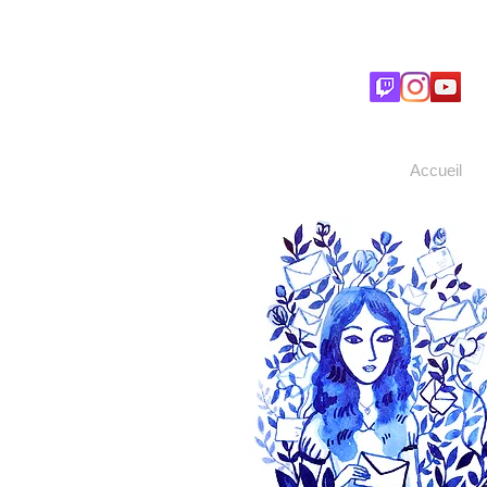
Accueil